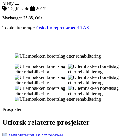
Meny
Teglfasade
2017
Myrhaugen 25-35, Oslo
Totalentreprenør:
Oslo Entreprenørbedrift AS
Prosjekter
Utforsk relaterte prosjekter