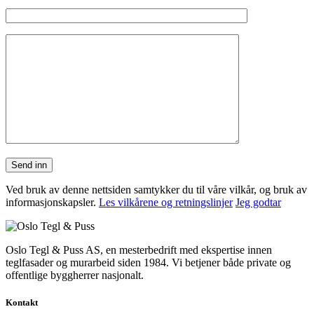
Ved bruk av denne nettsiden samtykker du til våre vilkår, og bruk av
informasjonskapsler.
Les vilkårene og retningslinjer
Jeg godtar
Oslo Tegl & Puss AS, en mesterbedrift med ekspertise innen
teglfasader og murarbeid siden 1984. Vi betjener både private og
offentlige byggherrer nasjonalt.
Kontakt